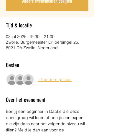
Andere evenementen bekijken
Tijd & locatie
03 jul 2025, 19:30 – 21:00
Zwolle, Burgemeester Drijbersingel 25,
8021 DA Zwolle, Nederland
Gasten
+1 andere gasten
Over het evenement
Ben jij een beginner in Dabke die deze 
dans graag wil leren of ben je een expert 
die zijn dans naar het volgende niveau wil 
tillen? Meld je dan aan voor de 