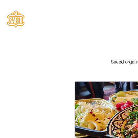
Saeed organis