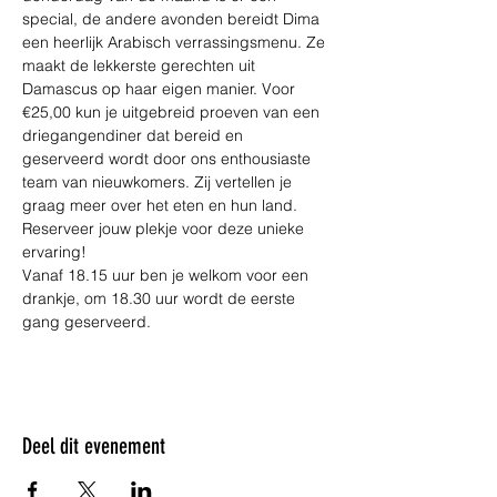
special, de andere avonden bereidt Dima 
een heerlijk Arabisch verrassingsmenu. Ze 
maakt de lekkerste gerechten uit 
Damascus op haar eigen manier. Voor 
€25,00 kun je uitgebreid proeven van een 
driegangendiner dat bereid en 
geserveerd wordt door ons enthousiaste 
team van nieuwkomers. Zij vertellen je 
graag meer over het eten en hun land. 
Reserveer jouw plekje voor deze unieke 
ervaring! 
Vanaf 18.15 uur ben je welkom voor een 
drankje, om 18.30 uur wordt de eerste 
gang geserveerd.
Deel dit evenement