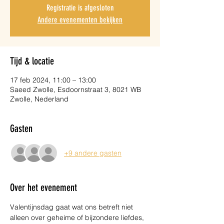
Registratie is afgesloten
Andere evenementen bekijken
Tijd & locatie
17 feb 2024, 11:00 – 13:00
Saeed Zwolle, Esdoornstraat 3, 8021 WB
Zwolle, Nederland
Gasten
+9 andere gasten
Over het evenement
Valentijnsdag gaat wat ons betreft niet 
alleen over geheime of bijzondere liefdes, 