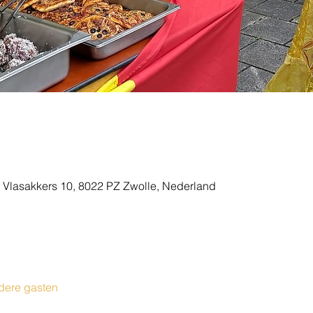
 Vlasakkers 10, 8022 PZ Zwolle, Nederland
dere gasten