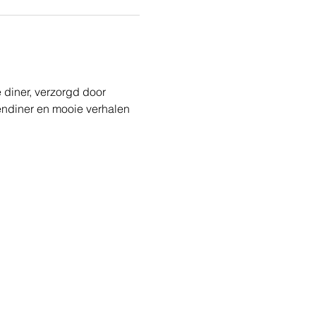
diner, verzorgd door 
endiner en mooie verhalen 