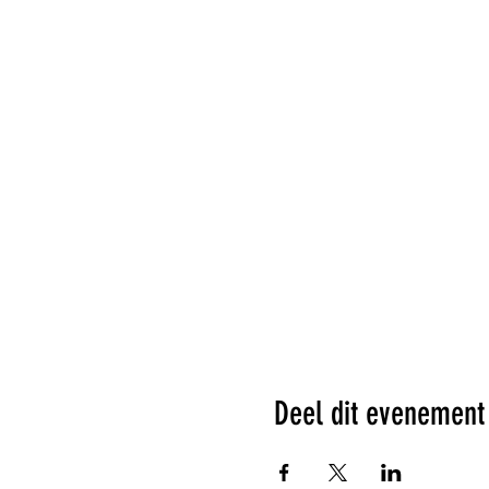
Deel dit evenement