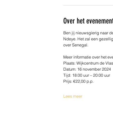
Over het evenemen
Ben jij nieuwsgierig naar 
Ndeye. Het zal een gezelli
over Senegal.
Meer informatie over het e
Plaats: Wijkcentrum de Vla
Datum: 16 november 2024
Tijd: 18:00 uur – 20:00 uur
Prijs: €22,00 p.p. 
Lees meer