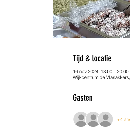
Tijd & locatie
16 nov 2024, 18:00 – 20:00
Wijkcentrum de Vlasakkers,
Gasten
+4 an