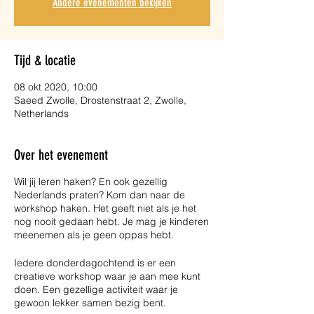
Andere evenementen bekijken
Tijd & locatie
08 okt 2020, 10:00
Saeed Zwolle, Drostenstraat 2, Zwolle,
Netherlands
Over het evenement
Wil jij leren haken? En ook gezellig
Nederlands praten? Kom dan naar de
workshop haken. Het geeft niet als je het
nog nooit gedaan hebt. Je mag je kinderen
meenemen als je geen oppas hebt.
Iedere donderdagochtend is er een
creatieve workshop waar je aan mee kunt
doen. Een gezellige activiteit waar je
gewoon lekker samen bezig bent.