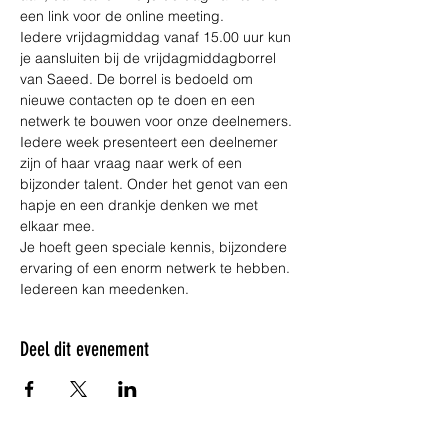
een link voor de online meeting.
Iedere vrijdagmiddag vanaf 15.00 uur kun 
je aansluiten bij de vrijdagmiddagborrel 
van Saeed. De borrel is bedoeld om 
nieuwe contacten op te doen en een 
netwerk te bouwen voor onze deelnemers. 
Iedere week presenteert een deelnemer 
zijn of haar vraag naar werk of een 
bijzonder talent. Onder het genot van een 
hapje en een drankje denken we met 
elkaar mee. 
Je hoeft geen speciale kennis, bijzondere 
ervaring of een enorm netwerk te hebben. 
Iedereen kan meedenken.
Deel dit evenement