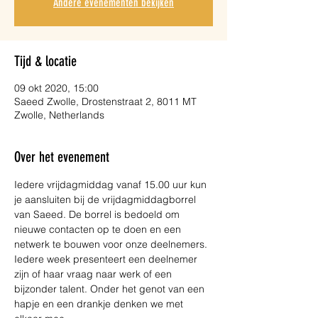
Andere evenementen bekijken
Tijd & locatie
09 okt 2020, 15:00
Saeed Zwolle, Drostenstraat 2, 8011 MT
Zwolle, Netherlands
Over het evenement
Iedere vrijdagmiddag vanaf 15.00 uur kun 
je aansluiten bij de vrijdagmiddagborrel 
van Saeed. De borrel is bedoeld om 
nieuwe contacten op te doen en een 
netwerk te bouwen voor onze deelnemers. 
Iedere week presenteert een deelnemer 
zijn of haar vraag naar werk of een 
bijzonder talent. Onder het genot van een 
hapje en een drankje denken we met 