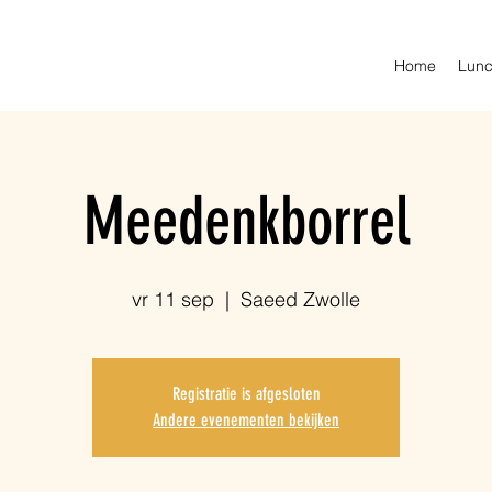
Home
Lunc
Meedenkborrel
vr 11 sep
  |  
Saeed Zwolle
Registratie is afgesloten
Andere evenementen bekijken