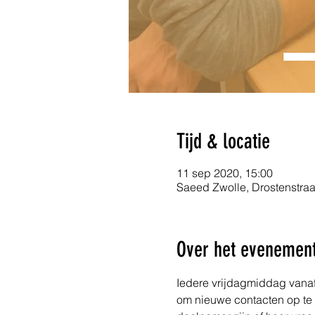
Tijd & locatie
11 sep 2020, 15:00
Saeed Zwolle, Drostenstraa
Over het evenemen
Iedere vrijdagmiddag vanaf 
om nieuwe contacten op te 