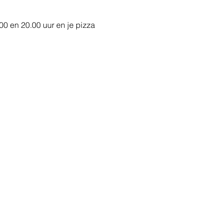
0 en 20.00 uur en je pizza 