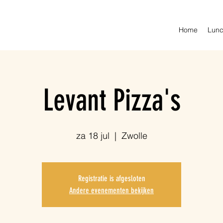
Home
Lunc
Levant Pizza's
za 18 jul
  |  
Zwolle
Registratie is afgesloten
Andere evenementen bekijken