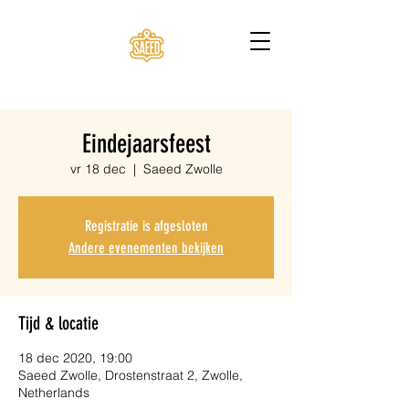
Eindejaarsfeest
vr 18 dec
  |  
Saeed Zwolle
Registratie is afgesloten
Andere evenementen bekijken
Tijd & locatie
18 dec 2020, 19:00
Saeed Zwolle, Drostenstraat 2, Zwolle,
Netherlands