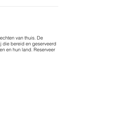
echten van thuis. De
j die bereid en geserveerd
ten en hun land. Reserveer