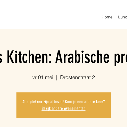
Home
Lunc
 Kitchen: Arabische pr
vr 01 mei
  |  
Drostenstraat 2
Alle plekken zijn al bezet! Kom je een andere keer?
Bekijk andere evenementen