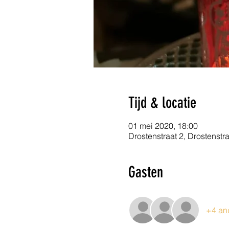
Tijd & locatie
01 mei 2020, 18:00
Drostenstraat 2, Drostenstr
Gasten
+4 an