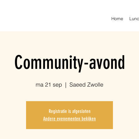
Home
Lunc
Community-avond
ma 21 sep
  |  
Saeed Zwolle
Registratie is afgesloten
Andere evenementen bekijken