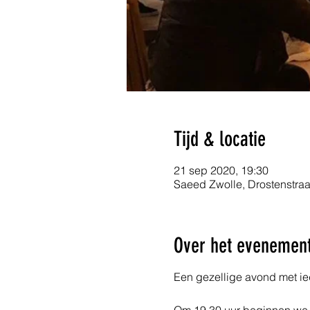
Tijd & locatie
21 sep 2020, 19:30
Saeed Zwolle, Drostenstraa
Over het evenemen
Een gezellige avond met ie