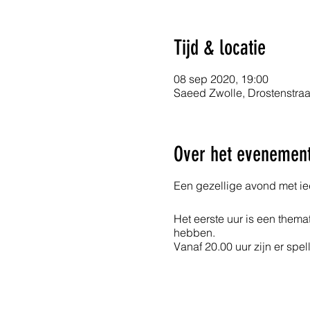
Tijd & locatie
08 sep 2020, 19:00
Saeed Zwolle, Drostenstraa
Over het evenemen
Een gezellige avond met ie
Het eerste uur is een them
hebben.
Vanaf 20.00 uur zijn er spel