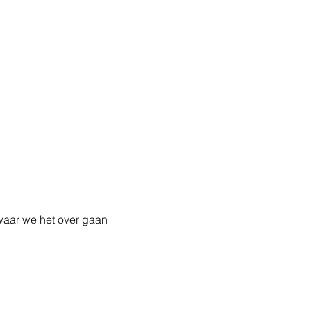
waar we het over gaan