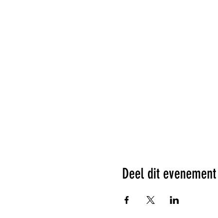
Deel dit evenement