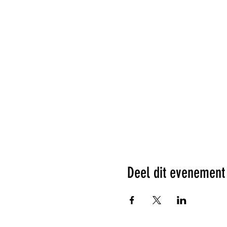
Deel dit evenement