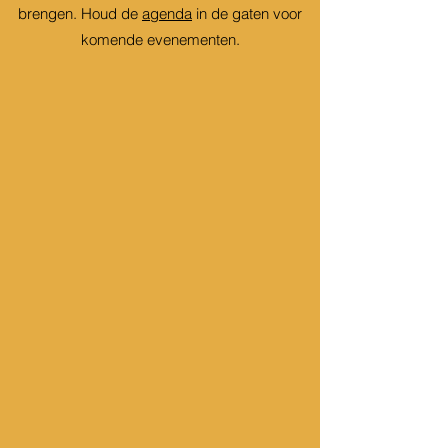
brengen.
Houd de
agenda
in de gaten voor
komende evenementen.